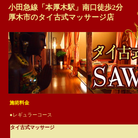
小田急線「本厚木駅」南口徒歩2分
厚木市のタイ古式マッサージ店
施術料金
●レギュラーコース
タイ古式マッサージ