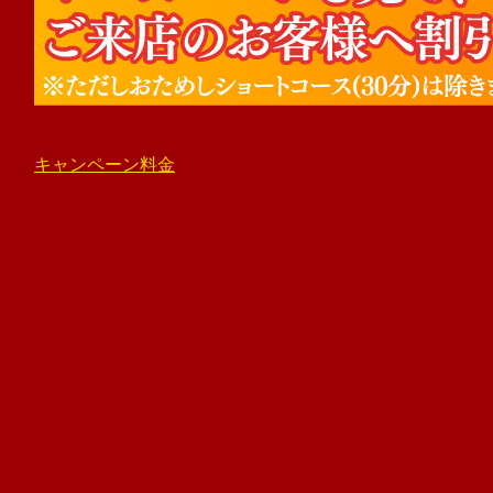
キャンペーン料金