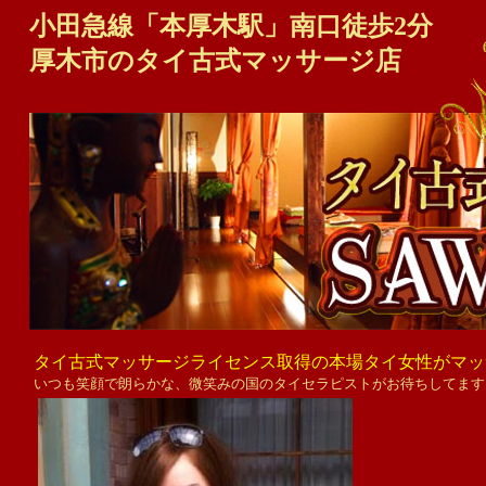
小田急線「本厚木駅」南口徒歩2分
厚木市のタイ古式マッサージ店
タイ古式マッサージライセンス取得の本場タイ女性がマッ
いつも笑顔で朗らかな、微笑みの国のタイセラピストがお待ちしてます